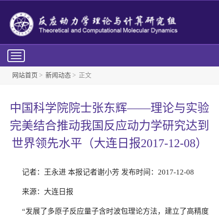
Toggle
navigation
网站首页
>
新闻动态
> 正文
中国科学院院士张东辉——理论与实验
完美结合推动我国反应动力学研究达到
世界领先水平（大连日报2017-12-08）
记者：王永进 本报记者谢小芳 发布时间：2017-12-08
来源：大连日报
“发展了多原子反应量子含时波包理论方法，建立了高精度