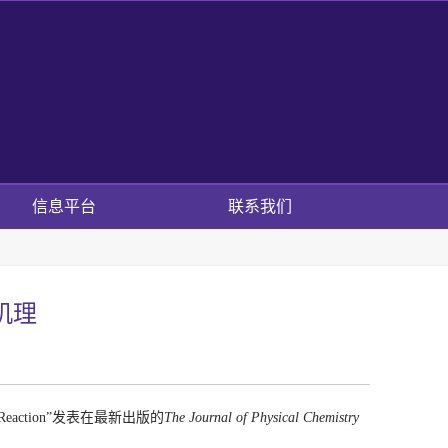
信息平台
联系我们
机理
eaction
”发表在最新出版的
The Journal of Physical Chemistry